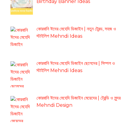
Birthday Banner Ideas
কোরবানি ঈদের মেহেদি ডিজাইন | নতুন ট্রেন্ড, সহজ ও
স্টাইলিশ Mehndi Ideas
কোরবানি ঈদের মেহেদি ডিজাইন ছেলেদের | সিম্পল ও
স্টাইলিশ Mehndi Ideas
কোরবানি ঈদের মেহেদি ডিজাইন মেয়েদের | ট্রেন্ডি ও সুন্দর
Mehndi Design