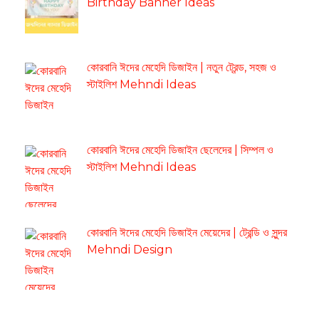
Birthday Banner Ideas
কোরবানি ঈদের মেহেদি ডিজাইন | নতুন ট্রেন্ড, সহজ ও
স্টাইলিশ Mehndi Ideas
কোরবানি ঈদের মেহেদি ডিজাইন ছেলেদের | সিম্পল ও
স্টাইলিশ Mehndi Ideas
কোরবানি ঈদের মেহেদি ডিজাইন মেয়েদের | ট্রেন্ডি ও সুন্দর
Mehndi Design