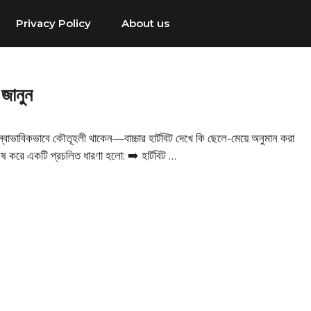
Privacy Policy
About us
 জানুন
 স্বাভাবিকভাবে কৌতূহলী থাকেন—বাচ্চার হার্টবিট দেখে কি ছেলে-মেয়ে অনুমান করা
ষ করে একটি প্রচলিত ধারণা হলো: ➡️ হার্টবিট …