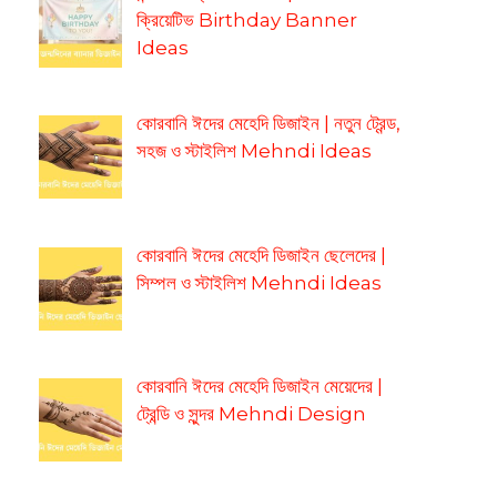
ক্রিয়েটিভ Birthday Banner
Ideas
কোরবানি ঈদের মেহেদি ডিজাইন | নতুন ট্রেন্ড,
সহজ ও স্টাইলিশ Mehndi Ideas
কোরবানি ঈদের মেহেদি ডিজাইন ছেলেদের |
সিম্পল ও স্টাইলিশ Mehndi Ideas
কোরবানি ঈদের মেহেদি ডিজাইন মেয়েদের |
ট্রেন্ডি ও সুন্দর Mehndi Design