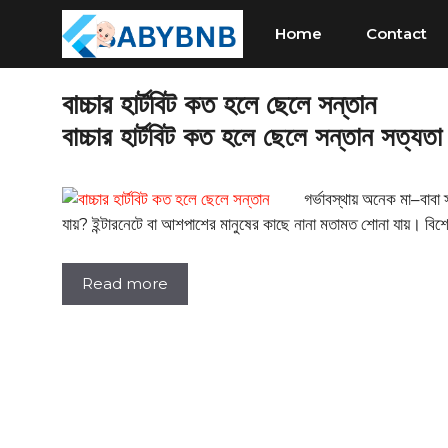
Skip
Home
Contact
to
content
বাচ্চার হার্টবিট কত হলে ছেলে সন্তান
বাচ্চার হার্টবিট কত হলে ছেলে সন্তান সত্যতা
গর্ভাবস্থায় অনেক মা–বাবা
যায়? ইন্টারনেটে বা আশপাশের মানুষের কাছে নানা মতামত শোনা যায়। বিশে
Read more