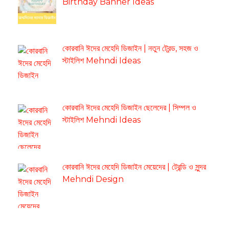
Birthday Banner Ideas
কোরবানি ঈদের মেহেদি ডিজাইন | নতুন ট্রেন্ড, সহজ ও
স্টাইলিশ Mehndi Ideas
কোরবানি ঈদের মেহেদি ডিজাইন ছেলেদের | সিম্পল ও
স্টাইলিশ Mehndi Ideas
কোরবানি ঈদের মেহেদি ডিজাইন মেয়েদের | ট্রেন্ডি ও সুন্দর
Mehndi Design