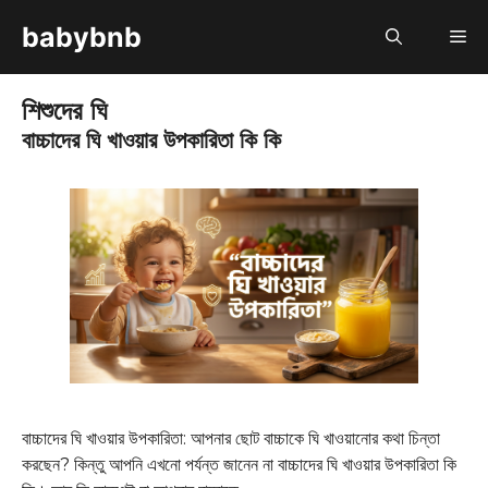
Skip
babybnb
M
to
content
শিশুদের ঘি
বাচ্চাদের ঘি খাওয়ার উপকারিতা কি কি
বাচ্চাদের ঘি খাওয়ার উপকারিতা: আপনার ছোট বাচ্চাকে ঘি খাওয়ানোর কথা চিন্তা
করছেন? কিন্তু আপনি এখনো পর্যন্ত জানেন না বাচ্চাদের ঘি খাওয়ার উপকারিতা কি