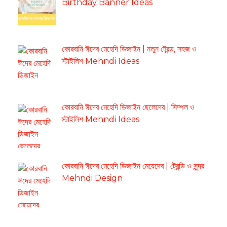
Birthday Banner Ideas
কোরবানি ঈদের মেহেদি ডিজাইন | নতুন ট্রেন্ড, সহজ ও
স্টাইলিশ Mehndi Ideas
কোরবানি ঈদের মেহেদি ডিজাইন ছেলেদের | সিম্পল ও
স্টাইলিশ Mehndi Ideas
কোরবানি ঈদের মেহেদি ডিজাইন মেয়েদের | ট্রেন্ডি ও সুন্দর
Mehndi Design