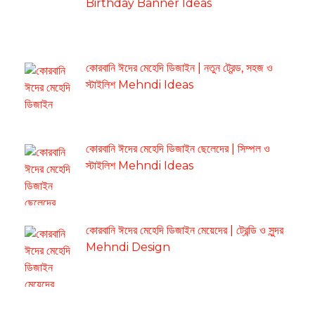
Birthday Banner Ideas
কোরবানি ঈদের মেহেদি ডিজাইন | নতুন ট্রেন্ড, সহজ ও
স্টাইলিশ Mehndi Ideas
কোরবানি ঈদের মেহেদি ডিজাইন ছেলেদের | সিম্পল ও
স্টাইলিশ Mehndi Ideas
কোরবানি ঈদের মেহেদি ডিজাইন মেয়েদের | ট্রেন্ডি ও সুন্দর
Mehndi Design