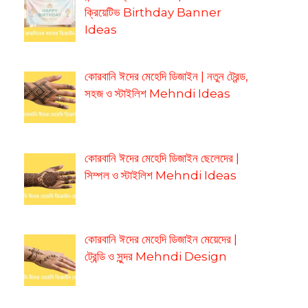
ক্রিয়েটিভ Birthday Banner
Ideas
কোরবানি ঈদের মেহেদি ডিজাইন | নতুন ট্রেন্ড,
সহজ ও স্টাইলিশ Mehndi Ideas
কোরবানি ঈদের মেহেদি ডিজাইন ছেলেদের |
সিম্পল ও স্টাইলিশ Mehndi Ideas
কোরবানি ঈদের মেহেদি ডিজাইন মেয়েদের |
ট্রেন্ডি ও সুন্দর Mehndi Design