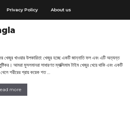
Privacy Policy
About us
ngla
াদের খেজুর খাওয়ার উপকারিতা: খেজুর হচ্ছে একটি জান্নাতি ফল এবং এটি অত্যন্ত
পুষ্টিকর। আমরা মুসলমানরা সাধারণত ম্যাক্সিমাম টাইম খেজুর খেয়ে থাকি এবং একটি
 খেলে শরীরের প্রায় কয়েক শত …
ead more