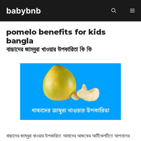
Skip
babybnb
M
to
content
pomelo benefits for kids
bangla
বাচ্চাদের জাম্বুরা খাওয়ার উপকারিতা কি কি
বাচ্চাদের জাম্বুরা খাওয়ার উপকারিতা: আমাদের আজকের আর্টিকেলটিতে আপনাদের