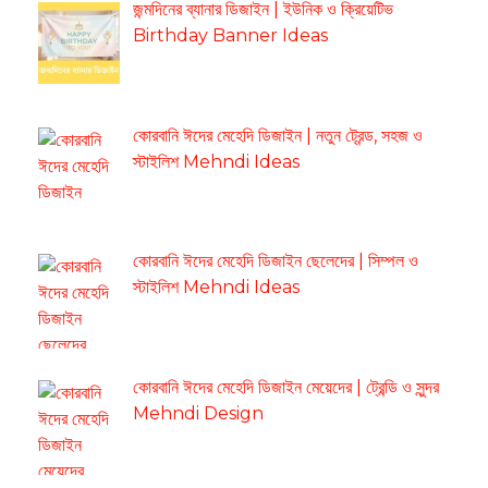
জন্মদিনের ব্যানার ডিজাইন | ইউনিক ও ক্রিয়েটিভ
Birthday Banner Ideas
কোরবানি ঈদের মেহেদি ডিজাইন | নতুন ট্রেন্ড, সহজ ও
স্টাইলিশ Mehndi Ideas
কোরবানি ঈদের মেহেদি ডিজাইন ছেলেদের | সিম্পল ও
স্টাইলিশ Mehndi Ideas
কোরবানি ঈদের মেহেদি ডিজাইন মেয়েদের | ট্রেন্ডি ও সুন্দর
Mehndi Design