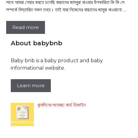
সাথে আমরা শেয়ার করতে চলেছি বাচ্চাদের জাম্বুরা খাওয়ার উপকারিতা কি কি সে
সম্পর্কে বিস্তারিত সকল তথ্য। তাই যারা নিজেদের বাচ্চাদের জামুরা খাওয়ানো …
Read more
About babybnb
Baby bnb is a baby product and baby
informational website.
Learn more
জন্মদিনের শুভেচ্ছা কার্ড ডিজাইন