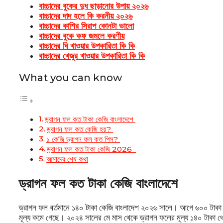
বাচ্চাদের বুকের দুধ ছাড়ানোর উপায় ২০২৬
বাচ্চাদের দাদ হলে কি করনীয় ২০২৬
বাচ্চাদের কাশির সিরাপ কোনটা ভালো
বাচ্চাদের বুকে কফ জমলে করণীয়
বাচ্চাদের ঘি খাওয়ার উপকারিতা কি কি
বাচ্চাদের খেজুর খাওয়ার উপকারিতা কি কি
What you can know
ড্রাগন ফল কত টাকা কেজি বাংলাদেশে
ড্রাগন ফল কত কেজি হয়?
১ কেজি ড্রাগন ফল কত পিস?
ড্রাগন ফল কত টাকা কেজি 2026
আমাদের শেষ কথা
ড্রাগন ফল কত টাকা কেজি বাংলাদেশে
ড্রাগন ফল বর্তমানে ১৪০ টাকা কেজি বাংলাদেশ ২০২৬ সালে। আগে ৬০০ টাকা ক
মূল্য কমে গেছে। ২০২৪ সালের মে মাস থেকে ড্রাগন ফলের মূল্য ১৪০ টাকা 