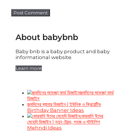
About babybnb
Baby bnb is a baby product and baby
informational website.
Learn more
জন্মদিনের শুভেচ্ছা কার্ড
ডিজাইন
জন্মদিনের ব্যানার ডিজাইন | ইউনিক ও ক্রিয়েটিভ
Birthday Banner Ideas
কোরবানি ঈদের
মেহেদি ডিজাইন | নতুন ট্রেন্ড, সহজ ও স্টাইলিশ
Mehndi Ideas