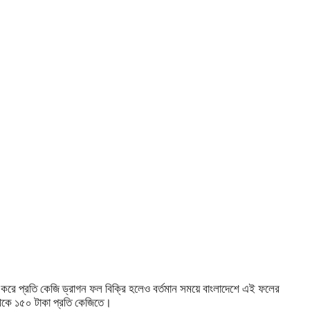
রে প্রতি কেজি ড্রাগন ফল বিক্রি হলেও বর্তমান সময়ে বাংলাদেশে এই ফলের
থেকে ১৫০ টাকা প্রতি কেজিতে।