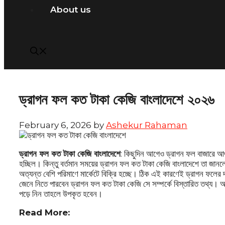
About us
ড্রাগন ফল কত টাকা কেজি বাংলাদেশে ২০২৬
February 6, 2026
by
Ashekur Rahaman
ড্রাগন ফল কত টাকা কেজি বাংলাদেশে
: কিছুদিন আগেও ড্রাগন ফল বাজারে আগ
হচ্ছিল। কিন্তু বর্তমান সময়ের ড্রাগন ফল কত টাকা কেজি বাংলাদেশে তা জা
অত্যন্ত বেশি পরিমাণে মার্কেটে বিক্রি হচ্ছে। ঠিক এই কারণেই ড্রাগন ফ
জেনে নিতে পারবেন ড্রাগন ফল কত টাকা কেজি সে সম্পর্কে বিস্তারিত তথ্য। আ
পড়ে নিন তাহলে উপকৃত হবেন।
Read More: