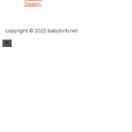
Design
copyright © 2025 babybnb.net
Close