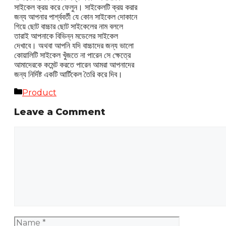
সাইকেল ক্রয় করে ফেলুন। সাইকেলটি ক্রয় করার
জন্য আপনার পার্শ্ববর্তী যে কোন সাইকেল দোকানে
গিয়ে ছোট বাচ্চার ছোট সাইকেলের নাম বললে
তারাই আপনাকে বিভিন্ন মডেলের সাইকেল
দেখাবে। অথবা আপনি যদি বাচ্চাদের জন্য ভালো
কোয়ালিটি সাইকেল খুঁজতে না পারেন সে ক্ষেত্রে
আমাদেরকে কমেন্ট করতে পারেন আমরা আপনাদের
জন্য নির্দিষ্ট একটি আর্টিকেল তৈরি করে দিব।
Categories
Product
Leave a Comment
Comment
Name