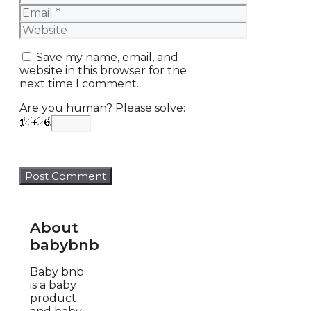
Email
Website
Save my name, email, and
website in this browser for the
next time I comment.
Are you human? Please solve:
About
babybnb
Baby bnb
is a baby
product