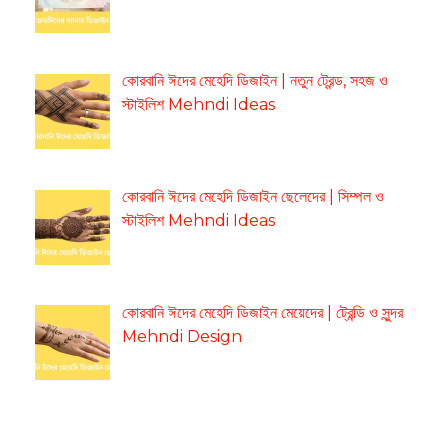
কোরবানি ঈদের মেহেদি ডিজাইন | নতুন ট্রেন্ড, সহজ ও
স্টাইলিশ Mehndi Ideas
কোরবানি ঈদের মেহেদি ডিজাইন ছেলেদের | সিম্পল ও
স্টাইলিশ Mehndi Ideas
কোরবানি ঈদের মেহেদি ডিজাইন মেয়েদের | ট্রেন্ডি ও সুন্দর
Mehndi Design