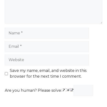
Name
Email
Website
Save my name, email, and website in this
browser for the next time I comment.
Are you human? Please solve: