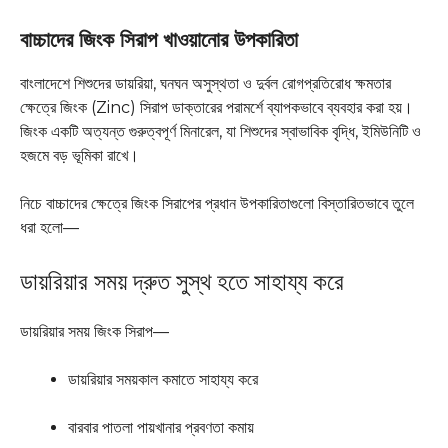
বাচ্চাদের জিংক সিরাপ খাওয়ানোর উপকারিতা
বাংলাদেশে শিশুদের ডায়রিয়া, ঘনঘন অসুস্থতা ও দুর্বল রোগপ্রতিরোধ ক্ষমতার
ক্ষেত্রে জিংক (Zinc) সিরাপ ডাক্তারের পরামর্শে ব্যাপকভাবে ব্যবহার করা হয়।
জিংক একটি অত্যন্ত গুরুত্বপূর্ণ মিনারেল, যা শিশুদের স্বাভাবিক বৃদ্ধি, ইমিউনিটি ও
হজমে বড় ভূমিকা রাখে।
নিচে বাচ্চাদের ক্ষেত্রে জিংক সিরাপের প্রধান উপকারিতাগুলো বিস্তারিতভাবে তুলে
ধরা হলো—
ডায়রিয়ার সময় দ্রুত সুস্থ হতে সাহায্য করে
ডায়রিয়ার সময় জিংক সিরাপ—
ডায়রিয়ার সময়কাল কমাতে সাহায্য করে
বারবার পাতলা পায়খানার প্রবণতা কমায়