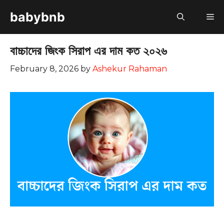
Skip
babybnb
M
to
content
বাচ্চাদের জিংক সিরাপ এর দাম কত ২০২৬
February 8, 2026
by
Ashekur Rahaman