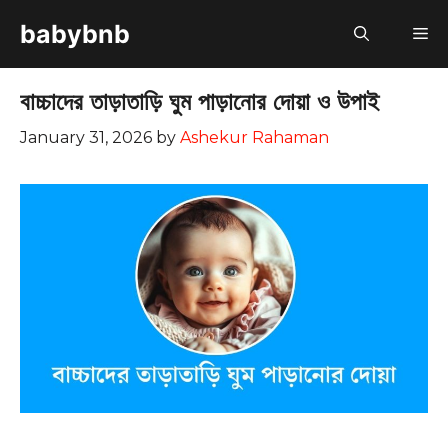
Skip
babybnb
M
to
content
বাচ্চাদের তাড়াতাড়ি ঘুম পাড়ানোর দোয়া ও উপাই
January 31, 2026
by
Ashekur Rahaman