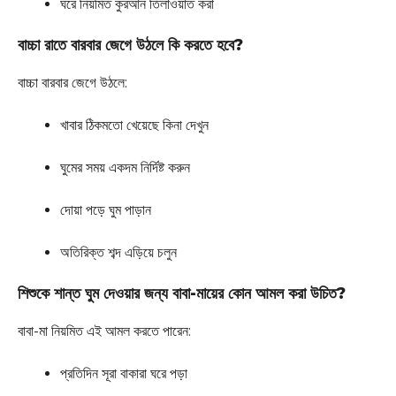
ঘরে নিয়মিত কুরআন তিলাওয়াত করা
বাচ্চা রাতে বারবার জেগে উঠলে কি করতে হবে?
বাচ্চা বারবার জেগে উঠলে:
খাবার ঠিকমতো খেয়েছে কিনা দেখুন
ঘুমের সময় একদম নির্দিষ্ট করুন
দোয়া পড়ে ঘুম পাড়ান
অতিরিক্ত শব্দ এড়িয়ে চলুন
শিশুকে শান্ত ঘুম দেওয়ার জন্য বাবা-মায়ের কোন আমল করা উচিত?
বাবা-মা নিয়মিত এই আমল করতে পারেন:
প্রতিদিন সূরা বাকারা ঘরে পড়া