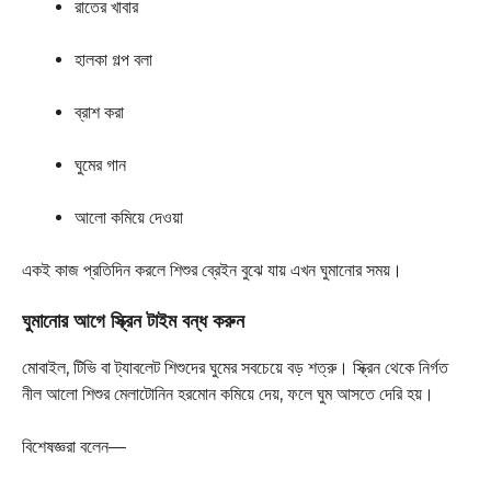
রাতের খাবার
হালকা গল্প বলা
ব্রাশ করা
ঘুমের গান
আলো কমিয়ে দেওয়া
একই কাজ প্রতিদিন করলে শিশুর ব্রেইন বুঝে যায় এখন ঘুমানোর সময়।
ঘুমানোর আগে স্ক্রিন টাইম বন্ধ করুন
মোবাইল, টিভি বা ট্যাবলেট শিশুদের ঘুমের সবচেয়ে বড় শত্রু। স্ক্রিন থেকে নির্গত
নীল আলো শিশুর মেলাটোনিন হরমোন কমিয়ে দেয়, ফলে ঘুম আসতে দেরি হয়।
বিশেষজ্ঞরা বলেন—