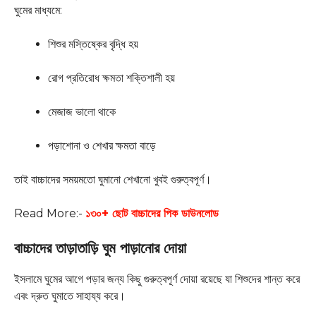
ঘুমের মাধ্যমে:
শিশুর মস্তিষ্কের বৃদ্ধি হয়
রোগ প্রতিরোধ ক্ষমতা শক্তিশালী হয়
মেজাজ ভালো থাকে
পড়াশোনা ও শেখার ক্ষমতা বাড়ে
তাই বাচ্চাদের সময়মতো ঘুমানো শেখানো খুবই গুরুত্বপূর্ণ।
Read More:-
১৩০+ ছোট বাচ্চাদের পিক ডাউনলোড
বাচ্চাদের তাড়াতাড়ি ঘুম পাড়ানোর দোয়া
ইসলামে ঘুমের আগে পড়ার জন্য কিছু গুরুত্বপূর্ণ দোয়া রয়েছে যা শিশুদের শান্ত করে
এবং দ্রুত ঘুমাতে সাহায্য করে।