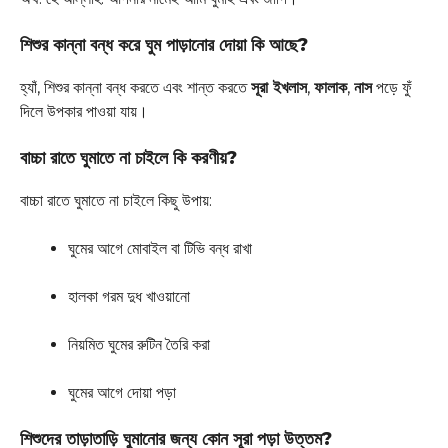
শিশুর কান্না বন্ধ করে ঘুম পাড়ানোর দোয়া কি আছে?
হ্যাঁ, শিশুর কান্না বন্ধ করতে এবং শান্ত করতে
সূরা ইখলাস
,
ফালাক
,
নাস
পড়ে ফুঁ
দিলে উপকার পাওয়া যায়।
বাচ্চা রাতে ঘুমাতে না চাইলে কি করণীয়?
বাচ্চা রাতে ঘুমাতে না চাইলে কিছু উপায়:
ঘুমের আগে মোবাইল বা টিভি বন্ধ রাখা
হালকা গরম দুধ খাওয়ানো
নিয়মিত ঘুমের রুটিন তৈরি করা
ঘুমের আগে দোয়া পড়া
শিশুদের তাড়াতাড়ি ঘুমানোর জন্য কোন সূরা পড়া উত্তম?