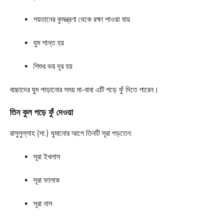
শয়তানের কুমন্ত্রণা থেকে রক্ষা পাওয়া যায়
ঘুম শান্ত হয়
শিশুর ভয় দূর হয়
বাচ্চাদের ঘুম পাড়ানোর সময় মা-বাবা এটি পড়ে ফুঁ দিতে পারেন।
তিন কুল পড়ে ফুঁ দেওয়া
রাসুলুল্লাহ (সা.) ঘুমানোর আগে তিনটি সূরা পড়তেন:
সূরা ইখলাস
সূরা ফালাক
সূরা নাস