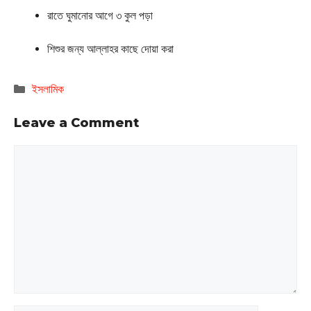
রাতে ঘুমানোর আগে ৩ কুল পড়া
শিশুর জন্য আল্লাহর কাছে দোয়া করা
Categories
ইসলামিক
Leave a Comment
Comment