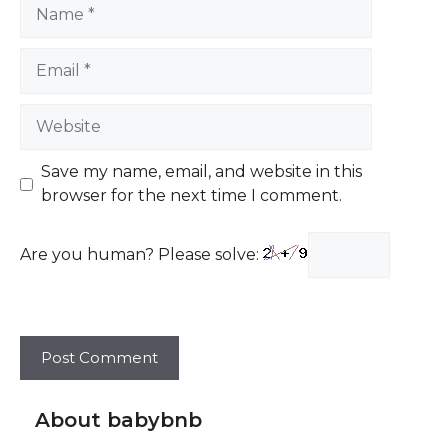
Name
Email
Website
Save my name, email, and website in this
browser for the next time I comment.
Are you human? Please solve:
About babybnb