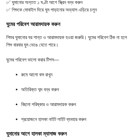
✅ ঘুমানোর অন্তত ১ ঘণ্টা আগে স্ক্রিন বন্ধ করুন
✅ শিশুকে মোবাইল দিয়ে ঘুম পাড়ানোর অভ্যাস এড়িয়ে চলুন
ঘুমের পরিবেশ আরামদায়ক করুন
শিশুর ঘুমানোর ঘর শান্ত ও আরামদায়ক হওয়া জরুরি। ঘুমের পরিবেশ ঠিক না হলে
শিশু বারবার ঘুম ভেঙে যেতে পারে।
ঘুমের পরিবেশ ভালো করার টিপস—
রুমে আলো কম রাখুন
অতিরিক্ত শব্দ বন্ধ করুন
বিছানা পরিষ্কার ও আরামদায়ক করুন
প্রয়োজনে হালকা নাইট লাইট ব্যবহার করুন
ঘুমানোর আগে হালকা ম্যাসাজ করুন