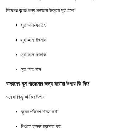
শিশুদের ঘুমের জন্য সবচেয়ে উত্তম সূরা হলো:
সূরা আল-ফাতিহা
সূরা আল-ইখলাস
সূরা আল-ফালাক
সূরা আন-নাস
বাচ্চাদের ঘুম পাড়ানোর জন্য ঘরোয়া উপায় কি কি?
ঘরোয়া কিছু কার্যকর উপায়:
ঘুমের পরিবেশ শান্ত রাখা
শিশুকে হালকা ম্যাসাজ করা