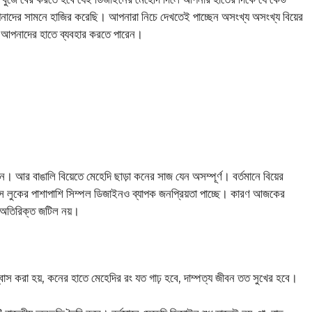
ের সামনে হাজির করেছি। আপনারা নিচে দেখতেই পাচ্ছেন অসংখ্য অসংখ্য বিয়ের
ে আপনাদের হাতে ব্যবহার করতে পারেন।
। আর বাঙালি বিয়েতে মেহেদি ছাড়া কনের সাজ যেন অসম্পূর্ণ। বর্তমানে বিয়ের
য়াস লুকের পাশাপাশি সিম্পল ডিজাইনও ব্যাপক জনপ্রিয়তা পাচ্ছে। কারণ আজকের
 অতিরিক্ত জটিল নয়।
শ্বাস করা হয়, কনের হাতে মেহেদির রং যত গাঢ় হবে, দাম্পত্য জীবন তত সুখের হবে।