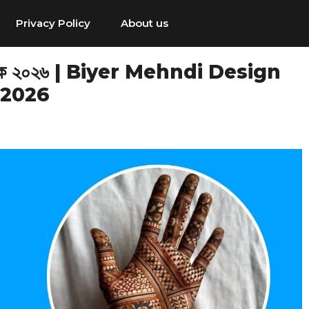
Privacy Policy
About us
িম্পল পিক ২০২৬ | Biyer Mehndi Design
 2026