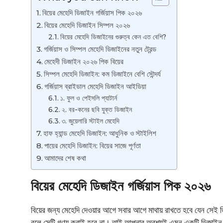
বিয়ের মেহেদি ডিজাইন গর্জিয়াস পিক ২০২৬
বিয়ের মেহেদি ডিজাইন সিম্পল ২০২৬
বিয়ের মেহেদি ডিজাইনের গুরুত্ব কেন এত বেশি?
গর্জিয়াস ও সিম্পল মেহেদি ডিজাইনের নতুন ট্রেন্ড
মেহেদী ডিজাইন ২০২৬ পিক বিয়ের
সিম্পল মেহেদি ডিজাইন: কম ডিজাইনে বেশি সৌন্দর্য
গর্জিয়াস ব্রাইডাল মেহেদি ডিজাইন আইডিয়া
১. ফুল ও পেইসলি প্যাটার্ন
২. বর-কনের ছবি যুক্ত ডিজাইন
৩. জুয়েলারি স্টাইল মেহেদি
হাফ হ্যান্ড মেহেদি ডিজাইন: আধুনিক ও স্টাইলিশ
পায়ের মেহেদি ডিজাইন: বিয়ের সাজে পূর্ণতা
আমাদের শেষ কথা
বিয়ের মেহেদি ডিজাইন গর্জিয়াস পিক ২০২৬
বিয়ের জন্য মেহেদি দেওয়ার আগে সবার আগে মাথায় রাখতে হবে যেন সেই ডি
বলে সেটি গণ্য করাই হবে না। তাই আপনার অবশ্যই এমন একটি ডিজাইন খ