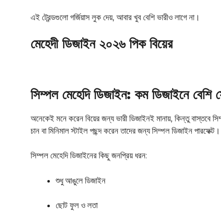
এই ট্রেন্ডগুলো গর্জিয়াস লুক দেয়, আবার খুব বেশি ভারীও লাগে না।
মেহেদী ডিজাইন ২০২৬ পিক বিয়ের
সিম্পল মেহেদি ডিজাইন: কম ডিজাইনে বেশি সৌন
অনেকেই মনে করেন বিয়ের জন্য ভারী ডিজাইনই মানায়, কিন্তু বাস্তবে স
চান বা মিনিমাল স্টাইল পছন্দ করেন তাদের জন্য সিম্পল ডিজাইন পারফেক্ট।
সিম্পল মেহেদি ডিজাইনের কিছু জনপ্রিয় ধরন:
শুধু আঙুলে ডিজাইন
ছোট ফুল ও লতা