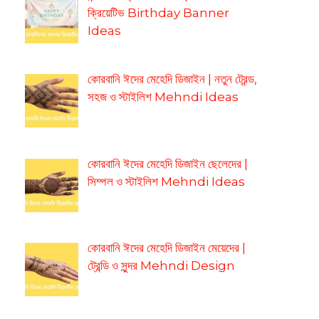
ক্রিয়েটিভ Birthday Banner
Ideas
কোরবানি ঈদের মেহেদি ডিজাইন | নতুন ট্রেন্ড,
সহজ ও স্টাইলিশ Mehndi Ideas
কোরবানি ঈদের মেহেদি ডিজাইন ছেলেদের |
সিম্পল ও স্টাইলিশ Mehndi Ideas
কোরবানি ঈদের মেহেদি ডিজাইন মেয়েদের |
ট্রেন্ডি ও সুন্দর Mehndi Design