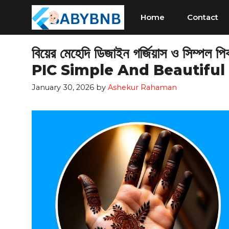
Skip
Home
Contact
to
content
বিয়ের মেহেদি ডিজাইন গর্জিয়াস ও স
PIC Simple And Beautiful
January 30, 2026
by
Ashekur Rahaman