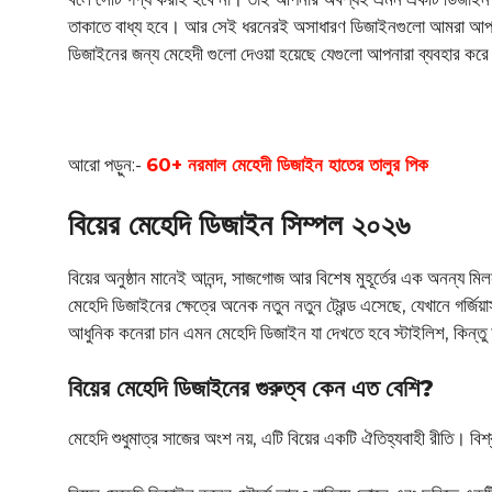
তাকাতে বাধ্য হবে। আর সেই ধরনেরই অসাধারণ ডিজাইনগুলো আমরা আপনাদ
ডিজাইনের জন্য মেহেদী গুলো দেওয়া হয়েছে যেগুলো আপনারা ব্যবহার কর
আরো পড়ুন:-
60+ নরমাল মেহেদী ডিজাইন হাতের তালুর পিক
বিয়ের মেহেদি ডিজাইন সিম্পল ২০২৬
বিয়ের অনুষ্ঠান মানেই আনন্দ, সাজগোজ আর বিশেষ মুহূর্তের এক অনন্য মিলন
মেহেদি ডিজাইনের ক্ষেত্রে অনেক নতুন নতুন ট্রেন্ড এসেছে, যেখানে গর্জি
আধুনিক কনেরা চান এমন মেহেদি ডিজাইন যা দেখতে হবে স্টাইলিশ, কিন্তু
বিয়ের মেহেদি ডিজাইনের গুরুত্ব কেন এত বেশি?
মেহেদি শুধুমাত্র সাজের অংশ নয়, এটি বিয়ের একটি ঐতিহ্যবাহী রীতি। বি