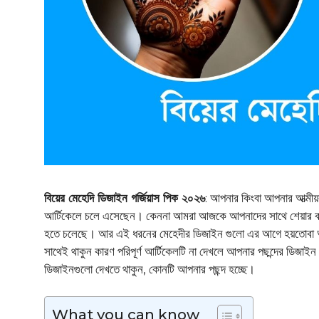
বিয়ের মেহেদি ডিজাইন গর্জিয়াস পিক ২০২৬
: আপনার কিংবা আপনার আত্মীয়
আর্টিকেলে চলে এসেছেন। কেননা আমরা আজকে আপনাদের সাথে শেয়ার করব
হতে চলেছে। আর এই ধরনের মেহেদীর ডিজাইন গুলো এর আগে হয়তোবা আপনি
সাথেই থাকুন কারণ পরিপূর্ণ আর্টিকেলটি না দেখলে আপনার পছন্দের ডিজা
ডিজাইনগুলো দেখতে থাকুন, কোনটি আপনার পছন্দ হচ্ছে।
What you can know