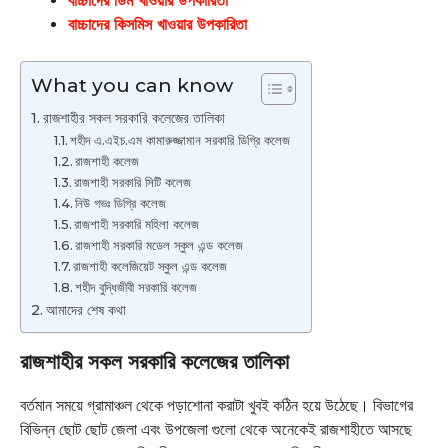
বাচ্চাদের ডিম খাওয়ার উপকারিতা
বাচ্চাদের কিসমিস খাওয়ার উপকারিতা
What you can know
রাজশাহীর সকল সরকারি কলেজের তালিকা
শহীদ এ.এইচ.এম কামারুজ্জামান সরকারি ডিগ্রি কলেজ
রাজশাহী কলেজ
রাজশাহী সরকারি সিটি কলেজ
নিউ গভঃ ডিগ্রি কলেজ
রাজশাহী সরকারি মহিলা কলেজ
রাজশাহী সরকারি মডেল স্কুল এন্ড কলেজ
রাজশাহী কলেজিয়েট স্কুল এন্ড কলেজ
শহীদ বুদ্ধিজীবী সরকারি কলেজ
আমাদের শেষ কথা
রাজশাহীর সকল সরকারি কলেজের তালিকা
বর্তমান সময়ে গ্রামাঞ্চল থেকে পড়াশোনা করাটা খুবই কঠিন হয়ে উঠেছে। বিভাগের
বিভিন্ন ছোট ছোট জেলা এবং উপজেলা গুলো থেকে অনেকেই রাজশাহীতে আসছে