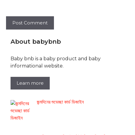
About babybnb
Baby bnb is a baby product and baby
informational website.
Learn more
জন্মদিনের শুভেচ্ছা কার্ড ডিজাইন