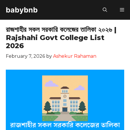
Skip
babybnb
M
to
content
রাজশাহীর সকল সরকারি কলেজের তালিকা ২০২৬ |
Rajshahi Govt College List
2026
February 7, 2026
by
Ashekur Rahaman