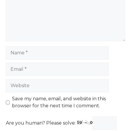
Name
Email
Website
Save my name, email, and website in this
browser for the next time I comment.
Are you human? Please solve: