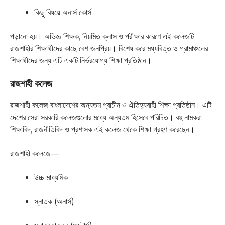
কিছু বিষয়ে অনার্স কোর্স
পড়ানো হয়। অভিজ্ঞ শিক্ষক, নিয়মিত ক্লাস ও পরীক্ষার কারণে এই কলেজটি
রাজশাহীর শিক্ষার্থীদের কাছে বেশ জনপ্রিয়। বিশেষ করে মধ্যবিত্ত ও গ্রামাঞ্চলের
শিক্ষার্থীদের জন্য এটি একটি নির্ভরযোগ্য শিক্ষা প্রতিষ্ঠান।
রাজশাহী কলেজ
রাজশাহী কলেজ বাংলাদেশের অন্যতম প্রাচীন ও ঐতিহ্যবাহী শিক্ষা প্রতিষ্ঠান। এটি
দেশের সেরা সরকারি কলেজগুলোর মধ্যে অন্যতম হিসেবে পরিচিত। বহু নামকরা
শিক্ষাবিদ, রাজনীতিবিদ ও প্রশাসক এই কলেজ থেকে শিক্ষা গ্রহণ করেছেন।
রাজশাহী কলেজে—
উচ্চ মাধ্যমিক
স্নাতক (অনার্স)