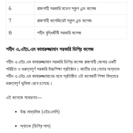
6
রাজশাহী সরকারি মডেল স্কুল এন্ড কলেজ
7
রাজশাহী কলেজিয়েট স্কুল এন্ড কলেজ
8
শহীদ বুদ্ধিজীবী সরকারি কলেজ
শহীদ এ.এইচ.এম কামারুজ্জামান সরকারি ডিগ্রি কলেজ
শহীদ এ.এইচ.এম কামারুজ্জামান সরকারি ডিগ্রি কলেজ রাজশাহী জেলার একটি
পরিচিত ও গুরুত্বপূর্ণ সরকারি উচ্চশিক্ষা প্রতিষ্ঠান। জাতীয় চার নেতার অন্যতম
শহীদ এ.এইচ.এম কামারুজ্জামানের নামে প্রতিষ্ঠিত এই কলেজটি শিক্ষা বিস্তারে
গুরুত্বপূর্ণ ভূমিকা রেখে চলেছে।
এই কলেজে সাধারণত—
উচ্চ মাধ্যমিক (এইচএসসি)
স্নাতক (ডিগ্রি পাস)