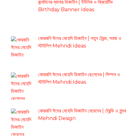
জন্মদিনের ব্যানার ডিজাইন | ইউনিক ও ক্রিয়েটিভ
Birthday Banner Ideas
কোরবানি ঈদের মেহেদি ডিজাইন | নতুন ট্রেন্ড, সহজ ও
স্টাইলিশ Mehndi Ideas
কোরবানি ঈদের মেহেদি ডিজাইন ছেলেদের | সিম্পল ও
স্টাইলিশ Mehndi Ideas
কোরবানি ঈদের মেহেদি ডিজাইন মেয়েদের | ট্রেন্ডি ও সুন্দর
Mehndi Design