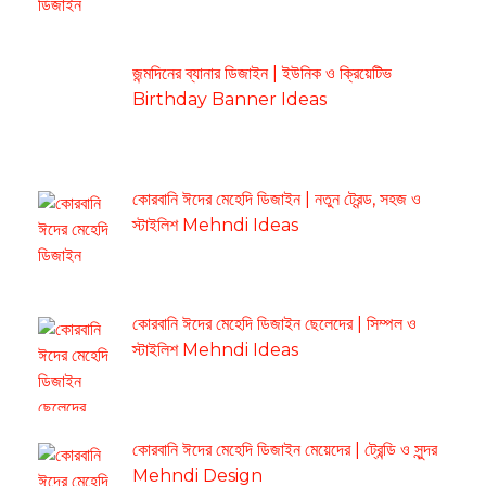
জন্মদিনের ব্যানার ডিজাইন | ইউনিক ও ক্রিয়েটিভ
Birthday Banner Ideas
কোরবানি ঈদের মেহেদি ডিজাইন | নতুন ট্রেন্ড, সহজ ও
স্টাইলিশ Mehndi Ideas
কোরবানি ঈদের মেহেদি ডিজাইন ছেলেদের | সিম্পল ও
স্টাইলিশ Mehndi Ideas
কোরবানি ঈদের মেহেদি ডিজাইন মেয়েদের | ট্রেন্ডি ও সুন্দর
Mehndi Design