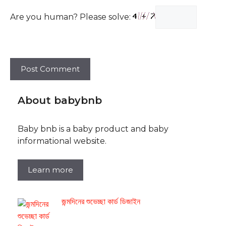
Are you human? Please solve:
About babybnb
Baby bnb is a baby product and baby
informational website.
Learn more
জন্মদিনের শুভেচ্ছা কার্ড ডিজাইন