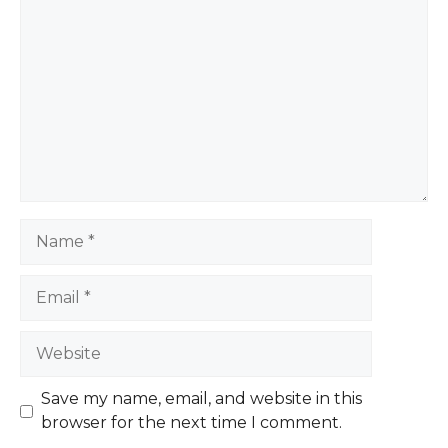
Name
Email
Website
Save my name, email, and website in this
browser for the next time I comment.