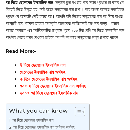
আ দিয়ে ছেলেদের ইসলামিক নাম
: সন্তান জন্ম হওয়ার পরে সবার প্রথমে মা বাবার যে
বিষয়টি নিয়ে চিন্তা হয় সেটি হচ্ছে সন্তানের নাম রাখা। আর বাংলা অক্ষরে সবচাইতে
প্রথম যে অক্ষরটি সেটি হচ্ছে আ। আপনি যদি নিজের সন্তানের নাম আ দিয়ে রাখার
আগ্রহী হয়ে থাকেন তাহলে অবশ্যই আজকের আর্টিকেলটি আপনার জন্য। কারণ
আমরা আজকে এই আর্টিকেলটির মাধ্যমে প্রায় ১০০ টির বেশি আ দিয়ে ইসলামিক নাম
অর্থসহ শেয়ার করব যেগুলো চাইলে আপনি আপনার সন্তানের জন্য রাখতে পারেন।
Read More:-
ই দিয়ে ছেলেদের ইসলামিক নাম
ছেলেদের ইসলামিক নাম অর্থসহ
ক দিয়ে ছেলেদের ইসলামিক নাম অর্থসহ
৭০+ স দিয়ে ছেলেদের ইসলামিক নাম অর্থসহ
২০০+ আ দিয়ে ছেলেদের ইসলামিক নাম
What you can know
আ দিয়ে ছেলেদের ইসলামিক নাম
আ দিয়ে ছেলেদের ইসলামিক নাম তালিকা অর্থসহ