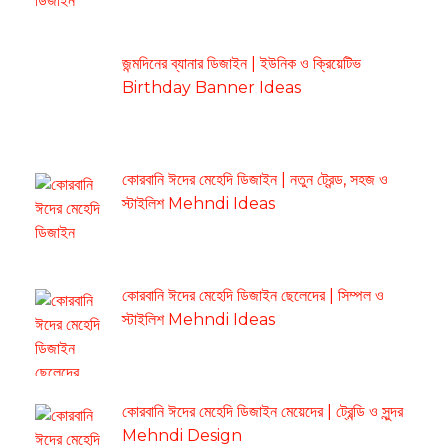
জন্মদিনের ব্যানার ডিজাইন | ইউনিক ও ক্রিয়েটিভ
Birthday Banner Ideas
কোরবানি ঈদের মেহেদি ডিজাইন | নতুন ট্রেন্ড, সহজ ও
স্টাইলিশ Mehndi Ideas
কোরবানি ঈদের মেহেদি ডিজাইন ছেলেদের | সিম্পল ও
স্টাইলিশ Mehndi Ideas
কোরবানি ঈদের মেহেদি ডিজাইন মেয়েদের | ট্রেন্ডি ও সুন্দর
Mehndi Design