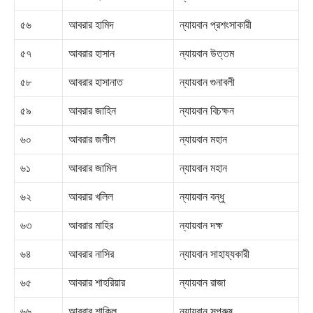
৫৬
আবরার হামিদ
ন্যায়বান প্রশংসাকারী
৫৭
আবরার হাসান
ন্যায়বান উত্তম
৫৮
আবরার হাসানাত
ন্যায়বান গুনাবলী
৫৯
আবরার জাহিন
ন্যায়বান বিচক্ষন
৬০
আবরার জলীল
ন্যায়বান মহান
৬১
আবরার জামিল
ন্যায়বান মহান
৬২
আবরার খলিল
ন্যায়বান বন্ধু
৬৩
আবরার মাহির
ন্যায়বান দক্ষ
৬৪
আবরার নাসির
ন্যায়বান সাহায্যকারী
৬৫
আবরার শাহরিয়ার
ন্যায়বান রাজা
৬৬
আবরার শাকিল
ন্যায়বান সুপুরুষ