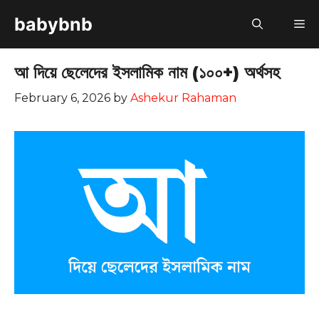
Skip
babybnb
M
to
content
আ দিয়ে ছেলেদের ইসলামিক নাম (১০০+) অর্থসহ
February 6, 2026
by
Ashekur Rahaman