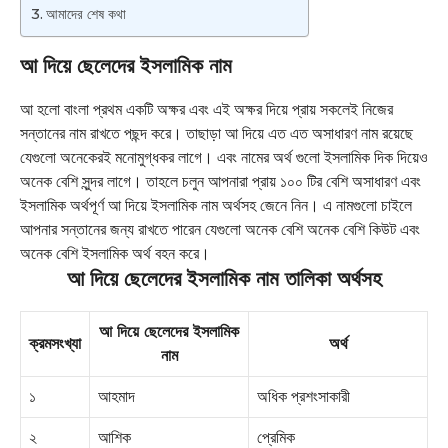
আমাদের শেষ কথা
আ দিয়ে ছেলেদের ইসলামিক নাম
আ হলো বাংলা প্রথম একটি অক্ষর এবং এই অক্ষর দিয়ে প্রায় সকলেই নিজের
সন্তানের নাম রাখতে পছন্দ করে। তাছাড়া আ দিয়ে এত এত অসাধারণ নাম রয়েছে
যেগুলো অনেকেরই মনোমুগ্ধকর লাগে। এবং নামের অর্থ গুলো ইসলামিক দিক দিয়েও
অনেক বেশি সুন্দর লাগে। তাহলে চলুন আপনারা প্রায় ১০০ টির বেশি অসাধারণ এবং
ইসলামিক অর্থপূর্ণ আ দিয়ে ইসলামিক নাম অর্থসহ জেনে নিন। এ নামগুলো চাইলে
আপনার সন্তানের জন্য রাখতে পারেন যেগুলো অনেক বেশি অনেক বেশি কিউট এবং
অনেক বেশি ইসলামিক অর্থ বহন করে।
আ দিয়ে ছেলেদের ইসলামিক নাম তালিকা অর্থসহ
আ দিয়ে ছেলেদের ইসলামিক
ক্রমসংখ্যা
অর্থ
নাম
১
আহমাদ
অধিক প্রশংসাকারী
২
আশিক
প্রেমিক