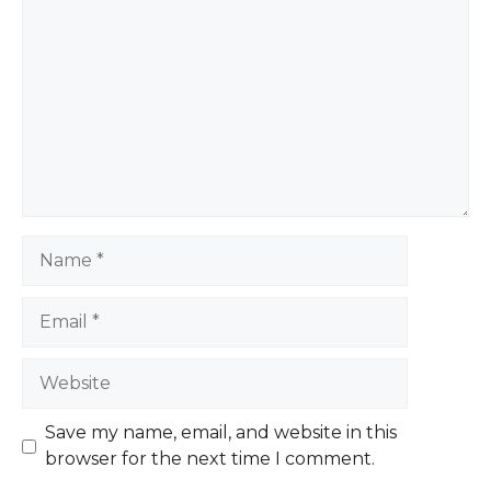
Name
Email
Website
Save my name, email, and website in this
browser for the next time I comment.