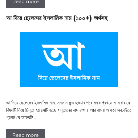
Read more
আ দিয়ে ছেলেদের ইসলামিক নাম (১০০+) অর্থসহ
আ দিয়ে ছেলেদের ইসলামিক নাম: সন্তান জন্ম হওয়ার পরে সবার প্রথমে মা বাবার যে
বিষয়টি নিয়ে চিন্তা হয় সেটি হচ্ছে সন্তানের নাম রাখা। আর বাংলা অক্ষরে সবচাইতে
প্রথম যে অক্ষরটি …
Read more