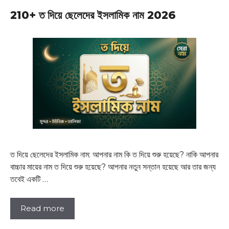
210+ ত দিয়ে ছেলেদের ইসলামিক নাম 2026
ত দিয়ে ছেলেদের ইসলামিক নাম: আপনার নাম কি ত দিয়ে শুরু হয়েছে? নাকি আপনার
বাচ্চার মায়ের নাম ত দিয়ে শুরু হয়েছে? আপনার নতুন সন্তান হয়েছে আর তার জন্য
তবেই একটি …
Read more