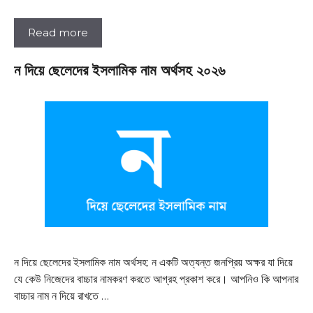
Read more
ন দিয়ে ছেলেদের ইসলামিক নাম অর্থসহ ২০২৬
ন দিয়ে ছেলেদের ইসলামিক নাম অর্থসহ: ন একটি অত্যন্ত জনপ্রিয় অক্ষর যা দিয়ে
যে কেউ নিজেদের বাচ্চার নামকরণ করতে আগ্রহ প্রকাশ করে। আপনিও কি আপনার
বাচ্চার নাম ন দিয়ে রাখতে …