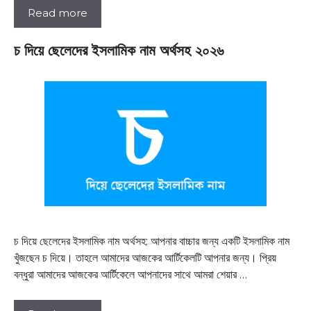
Read more
চ দিয়ে ছেলেদের ইসলামিক নাম অর্থসহ ২০২৬
চ দিয়ে ছেলেদের ইসলামিক নাম অর্থসহ: আপনার বাচ্চার জন্য একটি ইসলামিক নাম
খুঁজছেন চ দিয়ে। তাহলে আমাদের আজকের আর্টিকেলটি আপনার জন্য। প্রিয়
বন্ধুরা আমাদের আজকের আর্টিকেলে আপনাদের সাথে আমরা শেয়ার …