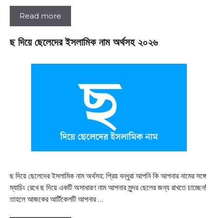
Read more
ছ দিয়ে ছেলেদের ইসলামিক নাম অর্থসহ ২০২৬
ছ দিয়ে ছেলেদের ইসলামিক নাম অর্থসহ: প্রিয় বন্ধুরা আপনি কি আপনার নামের সঙ্গে
ম্যাচিং রেখে ছ দিয়ে একটি অসাধারণ নাম আপনার সুন্দর ছেলের জন্য রাখতে চাচ্ছেন!
তাহলে আজকের আর্টিকেলটি আপনার …