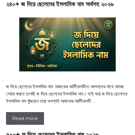
২৪০+ জ দিয়ে ছেলেদের ইসলামিক নাম অর্থসহ ২০২৬
জ দিয়ে ছেলেদের ইসলামিক নাম: আজকের আর্টিকেলটিতে আপনাদের সাথে আমরা
শেয়ার করতে চলেছি জ দিয়ে ছেলেদের ইসলামিক নাম। তাই যারা জ দিয়ে ছেলেদের
ইসলামিক নাম খুঁজছেন তারা অবশ্যই আজকের আর্টিকেলটি …
Read more
৫০০+ ফ দিয়ে ছেলেদের ইসলামিক নাম ২০২৬