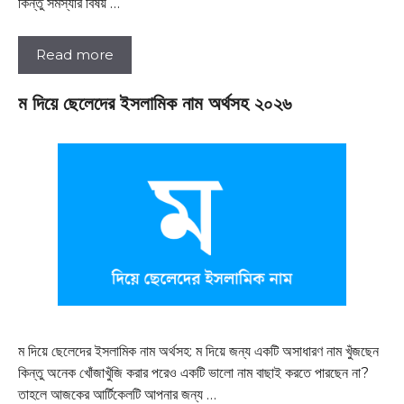
কিন্তু সমস্যার বিষয় …
Read more
ম দিয়ে ছেলেদের ইসলামিক নাম অর্থসহ ২০২৬
ম দিয়ে ছেলেদের ইসলামিক নাম অর্থসহ: ম দিয়ে জন্য একটি অসাধারণ নাম খুঁজছেন
কিন্তু অনেক খোঁজাখুঁজি করার পরেও একটি ভালো নাম বাছাই করতে পারছেন না?
তাহলে আজকের আর্টিকেলটি আপনার জন্য …