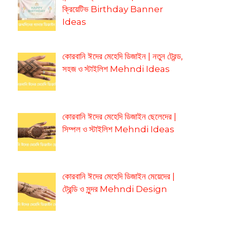
ক্রিয়েটিভ Birthday Banner
Ideas
কোরবানি ঈদের মেহেদি ডিজাইন | নতুন ট্রেন্ড,
সহজ ও স্টাইলিশ Mehndi Ideas
কোরবানি ঈদের মেহেদি ডিজাইন ছেলেদের |
সিম্পল ও স্টাইলিশ Mehndi Ideas
কোরবানি ঈদের মেহেদি ডিজাইন মেয়েদের |
ট্রেন্ডি ও সুন্দর Mehndi Design