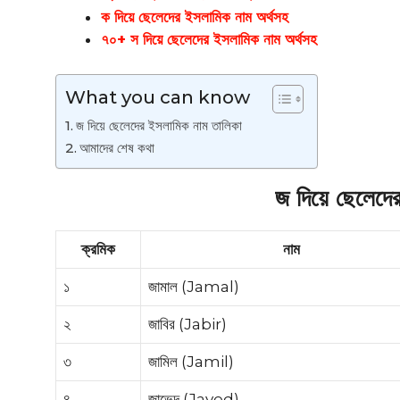
ক দিয়ে ছেলেদের ইসলামিক নাম অর্থসহ
৭০+ স দিয়ে ছেলেদের ইসলামিক নাম অর্থসহ
What you can know
জ দিয়ে ছেলেদের ইসলামিক নাম তালিকা
আমাদের শেষ কথা
জ দিয়ে ছেলেদে
ক্রমিক
নাম
১
জামাল (Jamal)
২
জাবির (Jabir)
৩
জামিল (Jamil)
৪
জাভেদ (Javed)