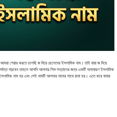
মরা শেয়ার করতে চলেছি জ দিয়ে ছেলেদের ইসলামিক নাম। তাই যারা জ দিয়ে
পর্যন্ত পড়বেন তাহলে আপনি আপনার শিশু সন্তানের জন্য একটি অসাধারণ ইসলামিক
েন ইসলামিক নাম হয় এবং সেই নামটি আপনার নামের সাথে রাখা হয়। এতে করে বাবার