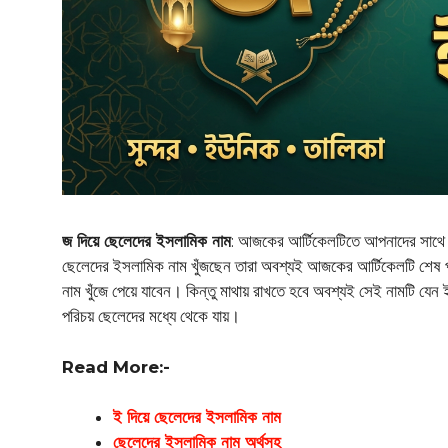
জ দিয়ে ছেলেদের ইসলামিক নাম
: আজকের আর্টিকেলটিতে আপনাদের সাথে আ
ছেলেদের ইসলামিক নাম খুঁজছেন তারা অবশ্যই আজকের আর্টিকেলটি শেষ 
নাম খুঁজে পেয়ে যাবেন। কিন্তু মাথায় রাখতে হবে অবশ্যই সেই নামটি য
পরিচয় ছেলেদের মধ্যে থেকে যায়।
Read More:-
ই দিয়ে ছেলেদের ইসলামিক নাম
ছেলেদের ইসলামিক নাম অর্থসহ