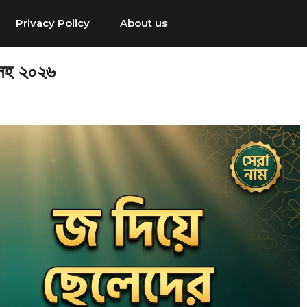
Privacy Policy
About us
থসহ ২০২৬