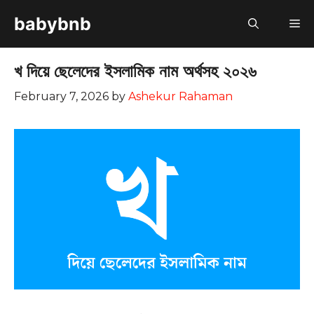
Skip
babybnb
M
to
content
খ দিয়ে ছেলেদের ইসলামিক নাম অর্থসহ ২০২৬
February 7, 2026
by
Ashekur Rahaman