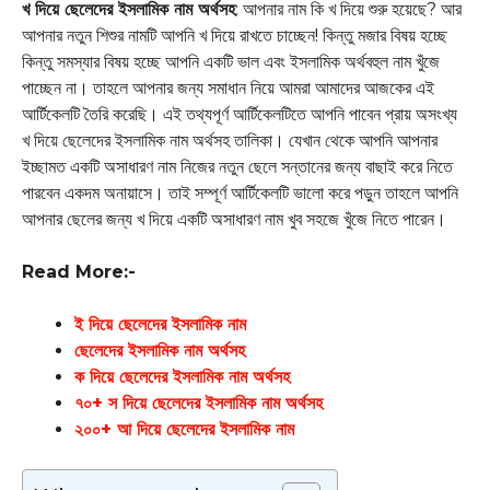
খ দিয়ে ছেলেদের ইসলামিক নাম অর্থসহ
: আপনার নাম কি খ দিয়ে শুরু হয়েছে? আর
আপনার নতুন শিশুর নামটি আপনি খ দিয়ে রাখতে চাচ্ছেন! কিন্তু মজার বিষয় হচ্ছে
কিন্তু সমস্যার বিষয় হচ্ছে আপনি একটি ভাল এবং ইসলামিক অর্থবহুল নাম খুঁজে
পাচ্ছেন না। তাহলে আপনার জন্য সমাধান নিয়ে আমরা আমাদের আজকের এই
আর্টিকেলটি তৈরি করেছি। এই তথ্যপূর্ণ আর্টিকেলটিতে আপনি পাবেন প্রায় অসংখ্য
খ দিয়ে ছেলেদের ইসলামিক নাম অর্থসহ তালিকা। যেখান থেকে আপনি আপনার
ইচ্ছামত একটি অসাধারণ নাম নিজের নতুন ছেলে সন্তানের জন্য বাছাই করে নিতে
পারবেন একদম অনায়াসে। তাই সম্পূর্ণ আর্টিকেলটি ভালো করে পড়ুন তাহলে আপনি
আপনার ছেলের জন্য খ দিয়ে একটি অসাধারণ নাম খুব সহজে খুঁজে নিতে পারেন।
Read More:-
ই দিয়ে ছেলেদের ইসলামিক নাম
ছেলেদের ইসলামিক নাম অর্থসহ
ক দিয়ে ছেলেদের ইসলামিক নাম অর্থসহ
৭০+ স দিয়ে ছেলেদের ইসলামিক নাম অর্থসহ
২০০+ আ দিয়ে ছেলেদের ইসলামিক নাম